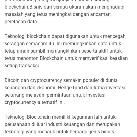
blockchain.Bisnis dari semua ukuran akan menghadapi
masalah yang terus meningkat dengan ancaman
peretasan data.
Teknologi blockchain dapat digunakan untuk mencegah
serangan semacam itu. Ini memungkinkan data untuk
tetap aman sambil memungkinkan peserta aktif untuk
terus menonton Blockchain untuk memverifikasi keaslian
setiap transaksi.
Bitcoin dan cryptocurrency semakin populer di dunia
keuangan dan ekonomi. Hedge fund dan firma investasi
sekarang melayani permintaan untuk investasi
cryptocurrency alternatif ini.
Teknologi Blockchain memiliki kegunaan lain untuk
perusahaan di luar industri keuangan dan merupakan
teknologi yang menarik untuk berbagai jenis bisnis.