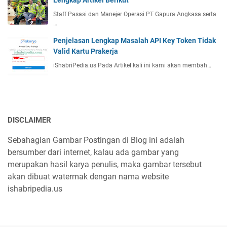
Lengkap Artikel Berikut
Staff Pasasi dan Manejer Operasi PT Gapura Angkasa serta
…
Penjelasan Lengkap Masalah API Key Token Tidak
Valid Kartu Prakerja
iShabriPedia.us Pada Artikel kali ini kami akan membah…
DISCLAIMER
Sebahagian Gambar Postingan di Blog ini adalah
bersumber dari internet, kalau ada gambar yang
merupakan hasil karya penulis, maka gambar tersebut
akan dibuat watermak dengan nama website
ishabripedia.us