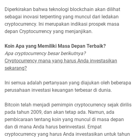
Diperkirakan bahwa teknologi blockchain akan dilihat
sebagai inovasi terpenting yang muncul dari ledakan
cryptocurrency. Ini merupakan indikasi prospek masa
depan Cryptocurrency yang menjanjikan.
Koin Apa yang Memiliki Masa Depan Terbaik?
Apa cryptocurrency besar berikutnya?
Cryptocurrency mana yang harus Anda investasikan
sekarang?
Ini semua adalah pertanyaan yang diajukan oleh beberapa
perusahaan investasi keuangan terbesar di dunia.
Bitcoin telah menjadi pemimpin cryptocurrency sejak dirilis
pada tahun 2009, dan akan tetap ada. Namun, ada
pembicaraan tentang koin yang muncul di masa depan
dan di mana Anda harus berinvestasi. Empat
cryptocurrency yang harus Anda investasikan untuk tahun