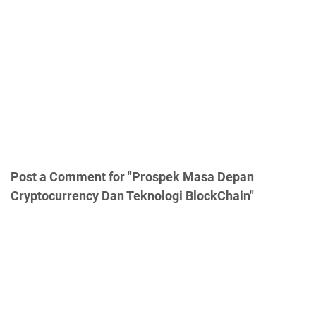
Post a Comment for "Prospek Masa Depan
Cryptocurrency Dan Teknologi BlockChain"