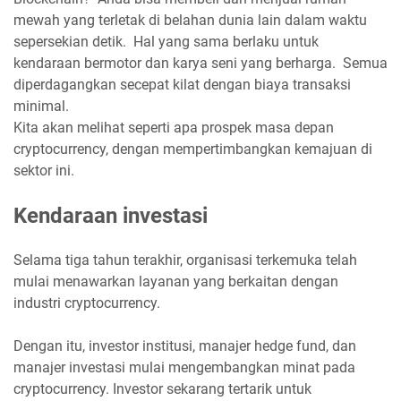
mewah yang terletak di belahan dunia lain dalam waktu
sepersekian detik. Hal yang sama berlaku untuk
kendaraan bermotor dan karya seni yang berharga. Semua
diperdagangkan secepat kilat dengan biaya transaksi
minimal.
Kita akan melihat seperti apa prospek masa depan
cryptocurrency, dengan mempertimbangkan kemajuan di
sektor ini.
Kendaraan investasi
Selama tiga tahun terakhir, organisasi terkemuka telah
mulai menawarkan layanan yang berkaitan dengan
industri cryptocurrency.
Dengan itu, investor institusi, manajer hedge fund, dan
manajer investasi mulai mengembangkan minat pada
cryptocurrency. Investor sekarang tertarik untuk