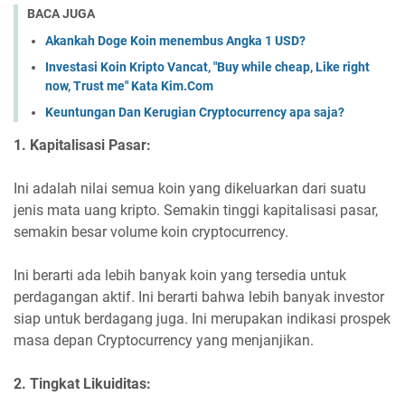
BACA JUGA
Akankah Doge Koin menembus Angka 1 USD?
Investasi Koin Kripto Vancat, "Buy while cheap, Like right
now, Trust me" Kata Kim.Com
Keuntungan Dan Kerugian Cryptocurrency apa saja?
1. Kapitalisasi Pasar:
Ini adalah nilai semua koin yang dikeluarkan dari suatu
jenis mata uang kripto. Semakin tinggi kapitalisasi pasar,
semakin besar volume koin cryptocurrency.
Ini berarti ada lebih banyak koin yang tersedia untuk
perdagangan aktif. Ini berarti bahwa lebih banyak investor
siap untuk berdagang juga. Ini merupakan indikasi prospek
masa depan Cryptocurrency yang menjanjikan.
2. Tingkat Likuiditas: