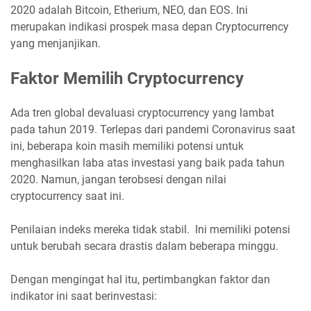
2020 adalah Bitcoin, Etherium, NEO, dan EOS. Ini
merupakan indikasi prospek masa depan Cryptocurrency
yang menjanjikan.
Faktor Memilih Cryptocurrency
Ada tren global devaluasi cryptocurrency yang lambat
pada tahun 2019. Terlepas dari pandemi Coronavirus saat
ini, beberapa koin masih memiliki potensi untuk
menghasilkan laba atas investasi yang baik pada tahun
2020. Namun, jangan terobsesi dengan nilai
cryptocurrency saat ini.
Penilaian indeks mereka tidak stabil. Ini memiliki potensi
untuk berubah secara drastis dalam beberapa minggu.
Dengan mengingat hal itu, pertimbangkan faktor dan
indikator ini saat berinvestasi: