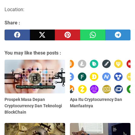
Location:
Share :
You may like these posts :
Prospek Masa Depan
Apa Itu Cryptocurrency Dan
Cryptocurrency Dan Teknologi
Manfaatnya
BlockChain