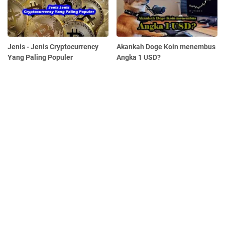
Jenis - Jenis Cryptocurrency
Akankah Doge Koin menembus
Yang Paling Populer
Angka 1 USD?