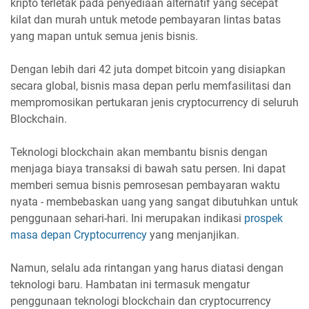
kripto terletak pada penyediaan alternatif yang secepat
kilat dan murah untuk metode pembayaran lintas batas
yang mapan untuk semua jenis bisnis.
Dengan lebih dari 42 juta dompet bitcoin yang disiapkan
secara global, bisnis masa depan perlu memfasilitasi dan
mempromosikan pertukaran jenis cryptocurrency di seluruh
Blockchain.
Teknologi blockchain akan membantu bisnis dengan
menjaga biaya transaksi di bawah satu persen. Ini dapat
memberi semua bisnis pemrosesan pembayaran waktu
nyata - membebaskan uang yang sangat dibutuhkan untuk
penggunaan sehari-hari. Ini merupakan indikasi
prospek
masa depan Cryptocurrency
yang menjanjikan.
Namun, selalu ada rintangan yang harus diatasi dengan
teknologi baru. Hambatan ini termasuk mengatur
penggunaan teknologi blockchain dan cryptocurrency