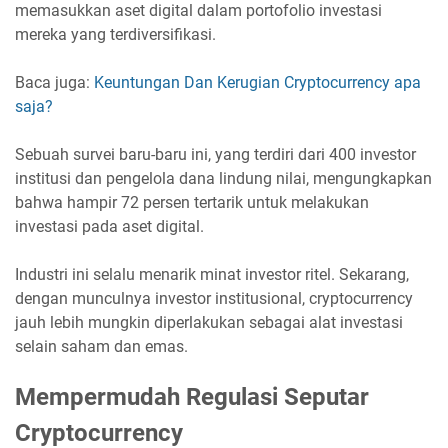
memasukkan aset digital dalam portofolio investasi
mereka yang terdiversifikasi.
Baca juga:
Keuntungan Dan Kerugian Cryptocurrency apa
saja?
Sebuah survei baru-baru ini, yang terdiri dari 400 investor
institusi dan pengelola dana lindung nilai, mengungkapkan
bahwa hampir 72 persen tertarik untuk melakukan
investasi pada aset digital.
Industri ini selalu menarik minat investor ritel. Sekarang,
dengan munculnya investor institusional, cryptocurrency
jauh lebih mungkin diperlakukan sebagai alat investasi
selain saham dan emas.
Mempermudah Regulasi Seputar
Cryptocurrency