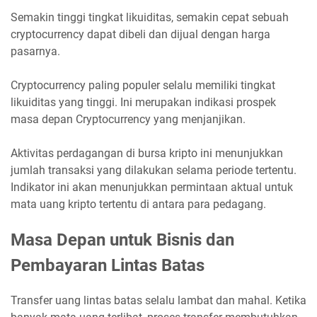
Semakin tinggi tingkat likuiditas, semakin cepat sebuah
cryptocurrency dapat dibeli dan dijual dengan harga
pasarnya.
Cryptocurrency paling populer selalu memiliki tingkat
likuiditas yang tinggi. Ini merupakan indikasi prospek
masa depan Cryptocurrency yang menjanjikan.
Aktivitas perdagangan di bursa kripto ini menunjukkan
jumlah transaksi yang dilakukan selama periode tertentu.
Indikator ini akan menunjukkan permintaan aktual untuk
mata uang kripto tertentu di antara para pedagang.
Masa Depan untuk Bisnis dan
Pembayaran Lintas Batas
Transfer uang lintas batas selalu lambat dan mahal. Ketika