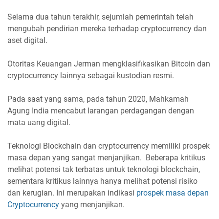
Selama dua tahun terakhir, sejumlah pemerintah telah
mengubah pendirian mereka terhadap cryptocurrency dan
aset digital.
Otoritas Keuangan Jerman mengklasifikasikan Bitcoin dan
cryptocurrency lainnya sebagai kustodian resmi.
Pada saat yang sama, pada tahun 2020, Mahkamah
Agung India mencabut larangan perdagangan dengan
mata uang digital.
Teknologi Blockchain dan cryptocurrency memiliki prospek
masa depan yang sangat menjanjikan. Beberapa kritikus
melihat potensi tak terbatas untuk teknologi blockchain,
sementara kritikus lainnya hanya melihat potensi risiko
dan kerugian. Ini merupakan indikasi
prospek masa depan
Cryptocurrency
yang menjanjikan.