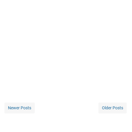
Newer Posts
Older Posts