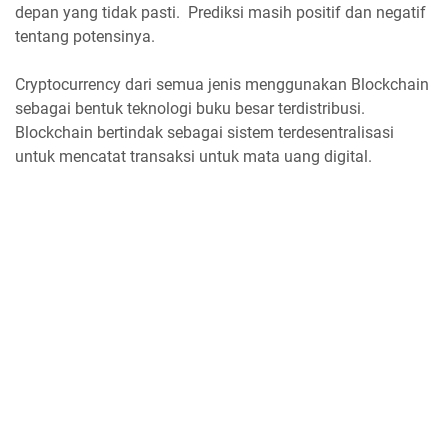
depan yang tidak pasti. Prediksi masih positif dan negatif
tentang potensinya.
Cryptocurrency dari semua jenis menggunakan Blockchain
sebagai bentuk teknologi buku besar terdistribusi.
Blockchain bertindak sebagai sistem terdesentralisasi
untuk mencatat transaksi untuk mata uang digital.