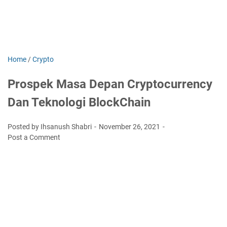
Home
/
Crypto
Prospek Masa Depan Cryptocurrency
Dan Teknologi BlockChain
Posted by Ihsanush Shabri
November 26, 2021
Post a Comment