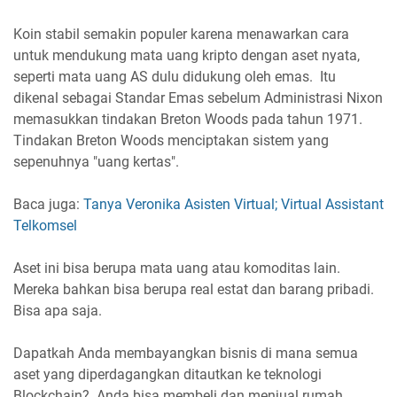
Koin stabil semakin populer karena menawarkan cara
untuk mendukung mata uang kripto dengan aset nyata,
seperti mata uang AS dulu didukung oleh emas. Itu
dikenal sebagai Standar Emas sebelum Administrasi Nixon
memasukkan tindakan Breton Woods pada tahun 1971.
Tindakan Breton Woods menciptakan sistem yang
sepenuhnya "uang kertas".
Baca juga:
Tanya Veronika Asisten Virtual; Virtual Assistant
Telkomsel
Aset ini bisa berupa mata uang atau komoditas lain.
Mereka bahkan bisa berupa real estat dan barang pribadi.
Bisa apa saja.
Dapatkah Anda membayangkan bisnis di mana semua
aset yang diperdagangkan ditautkan ke teknologi
Blockchain? Anda bisa membeli dan menjual rumah