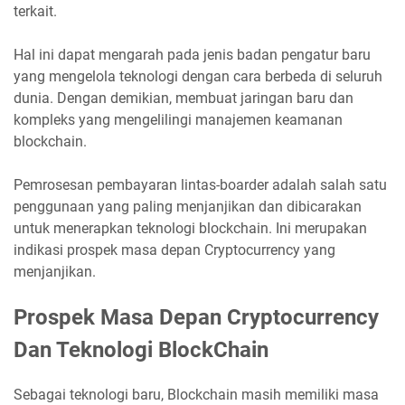
terkait.
Hal ini dapat mengarah pada jenis badan pengatur baru
yang mengelola teknologi dengan cara berbeda di seluruh
dunia. Dengan demikian, membuat jaringan baru dan
kompleks yang mengelilingi manajemen keamanan
blockchain.
Pemrosesan pembayaran lintas-boarder adalah salah satu
penggunaan yang paling menjanjikan dan dibicarakan
untuk menerapkan teknologi blockchain. Ini merupakan
indikasi prospek masa depan Cryptocurrency yang
menjanjikan.
Prospek Masa Depan Cryptocurrency
Dan Teknologi BlockChain
Sebagai teknologi baru, Blockchain masih memiliki masa