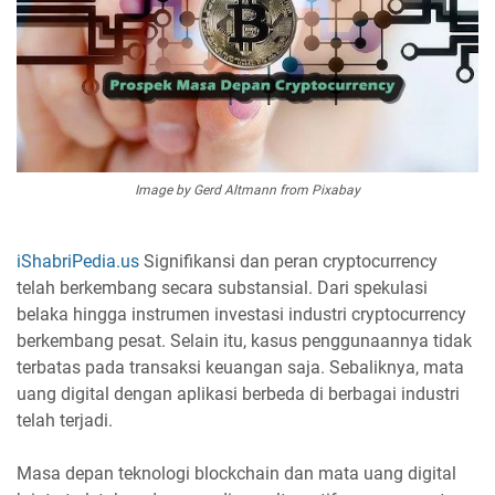
Image by Gerd Altmann from Pixabay
iShabriPedia.us
Signifikansi dan peran cryptocurrency
telah berkembang secara substansial. Dari spekulasi
belaka hingga instrumen investasi industri cryptocurrency
berkembang pesat. Selain itu, kasus penggunaannya tidak
terbatas pada transaksi keuangan saja. Sebaliknya, mata
uang digital dengan aplikasi berbeda di berbagai industri
telah terjadi.
Masa depan teknologi blockchain dan mata uang digital