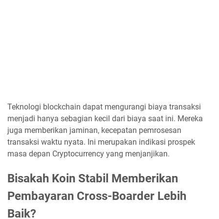
Teknologi blockchain dapat mengurangi biaya transaksi
menjadi hanya sebagian kecil dari biaya saat ini. Mereka
juga memberikan jaminan, kecepatan pemrosesan
transaksi waktu nyata. Ini merupakan indikasi prospek
masa depan Cryptocurrency yang menjanjikan.
Bisakah Koin Stabil Memberikan
Pembayaran Cross-Boarder Lebih
Baik?