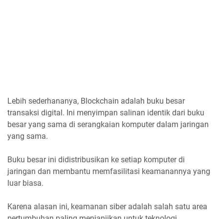
Lebih sederhananya, Blockchain adalah buku besar
transaksi digital. Ini menyimpan salinan identik dari buku
besar yang sama di serangkaian komputer dalam jaringan
yang sama.
Buku besar ini didistribusikan ke setiap komputer di
jaringan dan membantu memfasilitasi keamanannya yang
luar biasa.
Karena alasan ini, keamanan siber adalah salah satu area
pertumbuhan paling menjanjikan untuk teknologi