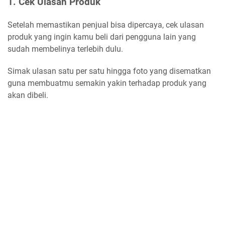
1. Cek Ulasan Produk
Setelah memastikan penjual bisa dipercaya, cek ulasan
produk yang ingin kamu beli dari pengguna lain yang
sudah membelinya terlebih dulu.
Simak ulasan satu per satu hingga foto yang disematkan
guna membuatmu semakin yakin terhadap produk yang
akan dibeli.