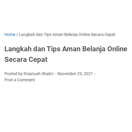
Home
/
Langkah dan Tips Aman Belanja Online Secara Cepat
Langkah dan Tips Aman Belanja Online
Secara Cepat
Posted by Ihsanush Shabri
November 29, 2021
Post a Comment