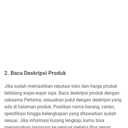
2. Baca Deskripsi Produk
Jika sudah memastikan reputasi toko dan harga produk
terbilang wajar-wajar saja. Baca deskripsi produk dengan
saksama.Pertama, sesuaikan judul dengan deskripsi yang
ada di halaman produk. Pastikan nama barang, varian,
spesifikasi hingga kelengkapan yang ditawarkan sudah
sesuai. Jika informasi kurang lengkap, kamu bisa
menanyakan langsung ke penjual melalui fitur pesan.