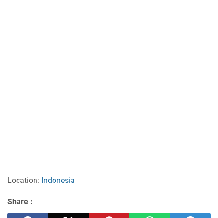
Location:
Indonesia
Share :