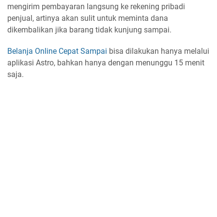
mengirim pembayaran langsung ke rekening pribadi
penjual, artinya akan sulit untuk meminta dana
dikembalikan jika barang tidak kunjung sampai.
Belanja Online Cepat Sampai
bisa dilakukan hanya melalui
aplikasi Astro, bahkan hanya dengan menunggu 15 menit
saja.