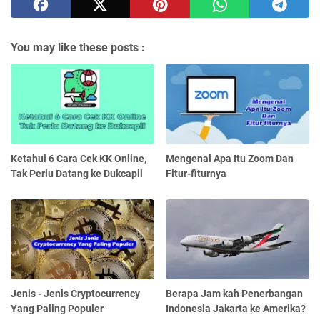
You may like these posts :
Ketahui 6 Cara Cek KK Online,
Mengenal Apa Itu Zoom Dan
Tak Perlu Datang ke Dukcapil
Fitur-fiturnya
Jenis - Jenis Cryptocurrency
Berapa Jam kah Penerbangan
Yang Paling Populer
Indonesia Jakarta ke Amerika?