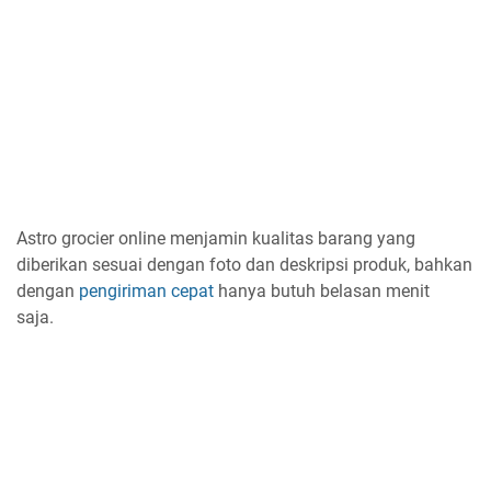
Astro grocier online menjamin kualitas barang yang
diberikan sesuai dengan foto dan deskripsi produk, bahkan
dengan
pengiriman cepat
hanya butuh belasan menit
saja.