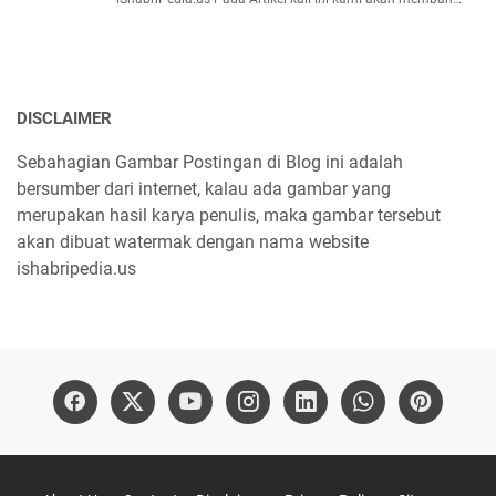
DISCLAIMER
Sebahagian Gambar Postingan di Blog ini adalah
bersumber dari internet, kalau ada gambar yang
merupakan hasil karya penulis, maka gambar tersebut
akan dibuat watermak dengan nama website
ishabripedia.us