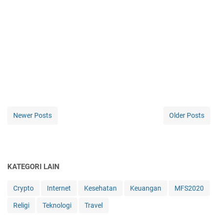
Newer Posts
Older Posts
KATEGORI LAIN
Crypto
Internet
Kesehatan
Keuangan
MFS2020
Religi
Teknologi
Travel