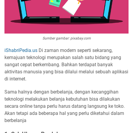
Sumber gambar: pixabay.com
iShabriPedia.us
Di zaman modern seperti sekarang,
kemajuan teknologi merupakan salah satu bidang yang
sangat cepat berkembang. Bahkan terdapat banyak
aktivitas manusia yang bisa dilalui melalui sebuah aplikasi
di internet.
Sama halnya dengan berbelanja, dengan kecanggihan
teknologi melakukan belanja kebutuhan bisa dilakukan
secara online tanpa perlu harus datang langsung ke toko.
Akan tetapi ada beberapa hal yang perlu diketahui dalam
berbelanja