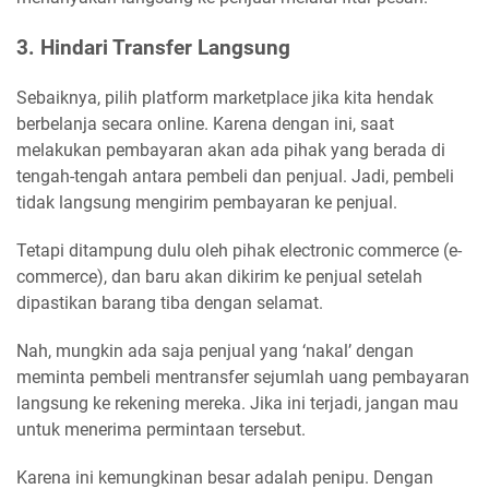
3. Hindari Transfer Langsung
Sebaiknya, pilih platform marketplace jika kita hendak
berbelanja secara online. Karena dengan ini, saat
melakukan pembayaran akan ada pihak yang berada di
tengah-tengah antara pembeli dan penjual. Jadi, pembeli
tidak langsung mengirim pembayaran ke penjual.
Tetapi ditampung dulu oleh pihak electronic commerce (e-
commerce), dan baru akan dikirim ke penjual setelah
dipastikan barang tiba dengan selamat.
Nah, mungkin ada saja penjual yang ‘nakal’ dengan
meminta pembeli mentransfer sejumlah uang pembayaran
langsung ke rekening mereka. Jika ini terjadi, jangan mau
untuk menerima permintaan tersebut.
Karena ini kemungkinan besar adalah penipu. Dengan