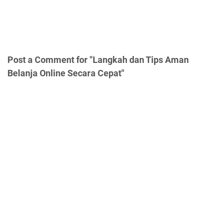
Post a Comment for "Langkah dan Tips Aman
Belanja Online Secara Cepat"